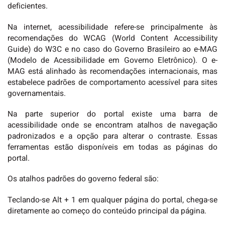
deficientes.
Na internet, acessibilidade refere-se principalmente às
recomendações do WCAG (World Content Accessibility
Guide) do W3C e no caso do Governo Brasileiro ao e-MAG
(Modelo de Acessibilidade em Governo Eletrônico). O e-
MAG está alinhado às recomendações internacionais, mas
estabelece padrões de comportamento acessível para sites
governamentais.
Na parte superior do portal existe uma barra de
acessibilidade onde se encontram atalhos de navegação
padronizados e a opção para alterar o contraste. Essas
ferramentas estão disponíveis em todas as páginas do
portal.
Os atalhos padrões do governo federal são:
Teclando-se Alt + 1 em qualquer página do portal, chega-se
diretamente ao começo do conteúdo principal da página.