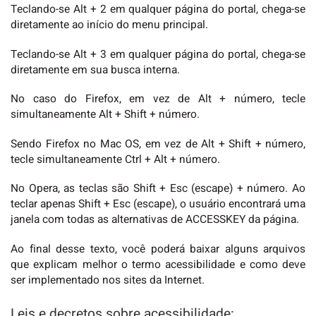
Teclando-se Alt + 2 em qualquer página do portal, chega-se
diretamente ao início do menu principal.
Teclando-se Alt + 3 em qualquer página do portal, chega-se
diretamente em sua busca interna.
No caso do Firefox, em vez de Alt + número, tecle
simultaneamente Alt + Shift + número.
Sendo Firefox no Mac OS, em vez de Alt + Shift + número,
tecle simultaneamente Ctrl + Alt + número.
No Opera, as teclas são Shift + Esc (escape) + número. Ao
teclar apenas Shift + Esc (escape), o usuário encontrará uma
janela com todas as alternativas de ACCESSKEY da página.
Ao final desse texto, você poderá baixar alguns arquivos
que explicam melhor o termo acessibilidade e como deve
ser implementado nos sites da Internet.
Leis e decretos sobre acessibilidade: