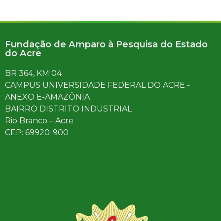
Fundação de Amparo à Pesquisa do Estado
do Acre
BR 364, KM 04
CAMPUS UNIVERSIDADE FEDERAL DO ACRE -
ANEXO E-AMAZÔNIA
BAIRRO DISTRITO INDUSTRIAL
Rio Branco – Acre
CEP: 69920-900