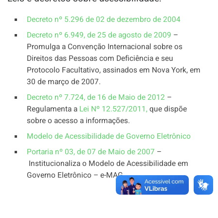
Decreto nº 5.296 de 02 de dezembro de 2004
Decreto nº 6.949, de 25 de agosto de 2009
–
Promulga a Convenção Internacional sobre os
Direitos das Pessoas com Deficiência e seu
Protocolo Facultativo, assinados em Nova York, em
30 de março de 2007.
Decreto nº 7.724, de 16 de Maio de 2012
–
Regulamenta a
Lei Nº 12.527/2011,
que dispõe
sobre o acesso a informações.
Modelo de Acessibilidade de Governo Eletrônico
Portaria nº 03, de 07 de Maio de 2007
–
Institucionaliza o Modelo de Acessibilidade em
Governo Eletrônico – e-MAG