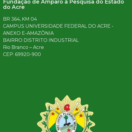
Fundação de Amparo à Pesquisa do Estado
do Acre
BR 364, KM 04
CAMPUS UNIVERSIDADE FEDERAL DO ACRE -
ANEXO E-AMAZÔNIA
BAIRRO DISTRITO INDUSTRIAL
Rio Branco – Acre
CEP: 69920-900