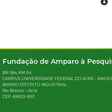
Fundação de Amparo à Pesquis
BR 364, KM 04
CAMPUS UNIVERSIDADE FEDERAL DO ACRE - ANEX
BAIRRO DISTRITO INDUSTRIAL
Rio Branco – Acre
CEP: 69920-900