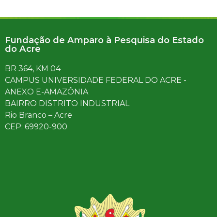
Fundação de Amparo à Pesquisa do Estado
do Acre
BR 364, KM 04
CAMPUS UNIVERSIDADE FEDERAL DO ACRE -
ANEXO E-AMAZÔNIA
BAIRRO DISTRITO INDUSTRIAL
Rio Branco – Acre
CEP: 69920-900